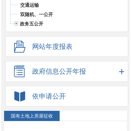
交通运输
双随机、一公开
政务五公开
网站年度报表
政府信息公开年报
依申请公开
国有土地上房屋征收