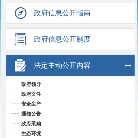
政府信息公开指南
政府信息公开制度
法定主动公开内容
政府领导
政府文件
安全生产
通知公告
政府采购
生态环境