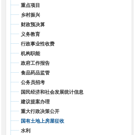
重点项目
乡村振兴
财政预决算
义务教育
行政事业性收费
机构职能
政府工作报告
食品药品监管
公务员招考
国民经济和社会发展统计信息
建议提案办理
重大行政决策公开
国有土地上房屋征收
水利