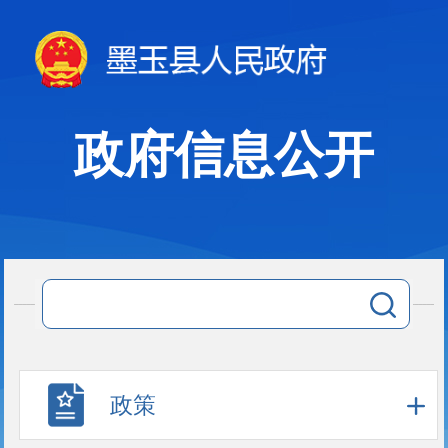
政府信息公开
政策