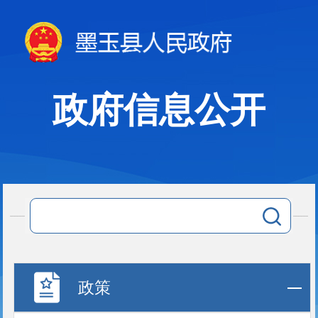
政府信息公开
政策