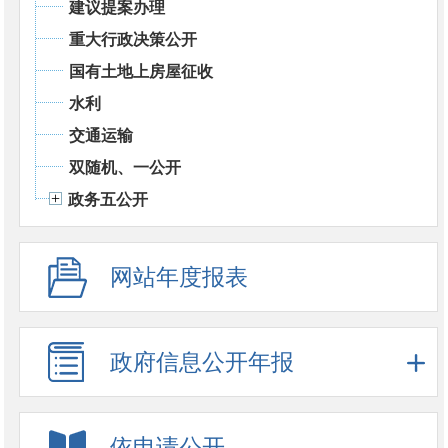
建议提案办理
重大行政决策公开
国有土地上房屋征收
水利
交通运输
双随机、一公开
政务五公开
网站年度报表
政府信息公开年报
依申请公开