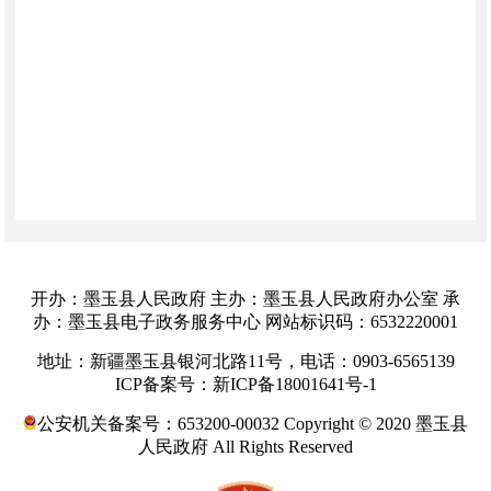
开办：墨玉县人民政府 主办：墨玉县人民政府办公室 承
办：墨玉县电子政务服务中心 网站标识码：6532220001
地址：新疆墨玉县银河北路11号，电话：0903-6565139
ICP备案号：新ICP备18001641号-1
公安机关备案号：653200-00032 Copyright © 2020 墨玉县
人民政府 All Rights Reserved