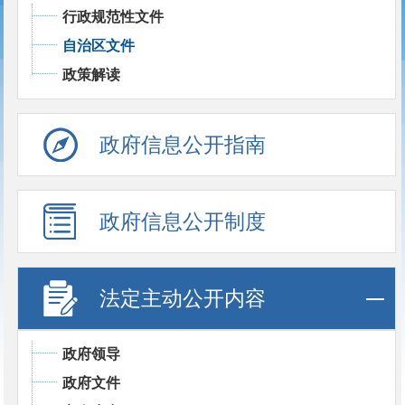
行政规范性文件
自治区文件
政策解读
政府信息公开指南
政府信息公开制度
法定主动公开内容
政府领导
政府文件