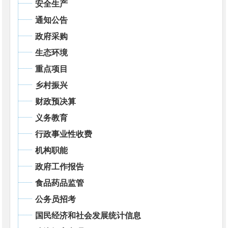
安全生产
通知公告
政府采购
生态环境
重点项目
乡村振兴
财政预决算
义务教育
行政事业性收费
机构职能
政府工作报告
食品药品监管
公务员招考
国民经济和社会发展统计信息