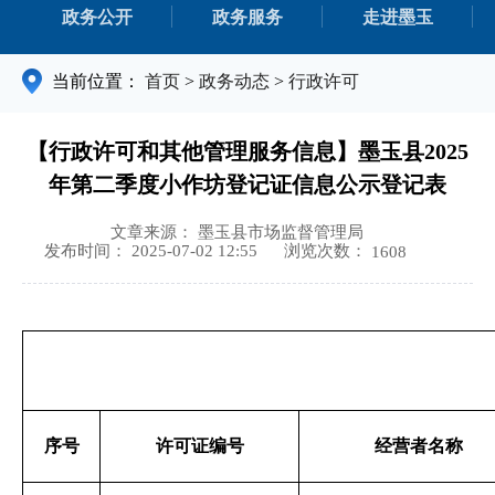
政务公开
政务服务
走进墨玉
当前位置：
首页
>
政务动态
>
行政许可
【行政许可和其他管理服务信息】墨玉县2025
年第二季度小作坊登记证信息公示登记表
文章来源： 墨玉县市场监督管理局
浏览次数：
发布时间： 2025-07-02 12:55
1608
序号
许可证编号
经营者名称