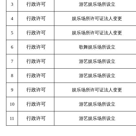
行政许可
3
游艺娱乐场所设立
行政许可
4
娱乐场所许可证法人变更
行政许可
5
娱乐场所许可证法人变更
行政许可
6
歌舞娱乐场所设立
行政许可
7
游艺娱乐场所设立
行政许可
8
游艺娱乐场所设立
行政许可
9
娱乐场所许可证法人变更
行政许可
10
游艺娱乐场所设立
行政许可
11
游艺娱乐场所设立