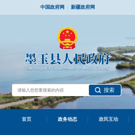
中国政府网
|
新疆政府网
搜索
首页
政务动态
政民互动