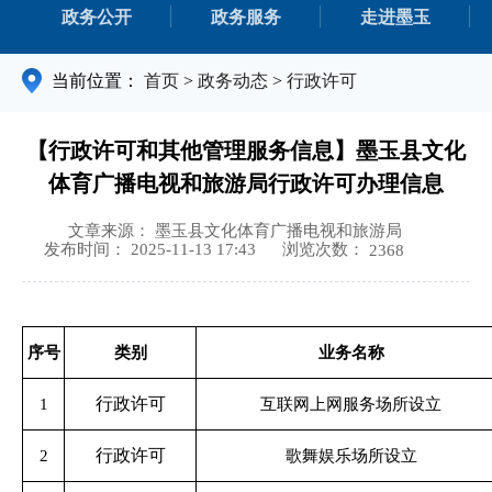
政务公开
政务服务
走进墨玉
当前位置：
首页
>
政务动态
>
行政许可
【行政许可和其他管理服务信息】墨玉县文化
体育广播电视和旅游局行政许可办理信息
文章来源： 墨玉县文化体育广播电视和旅游局
浏览次数：
发布时间： 2025-11-13 17:43
2368
序号
类别
业务名称
行政许可
1
互联网上网服务场所设立
行政许可
2
歌舞娱乐场所设立