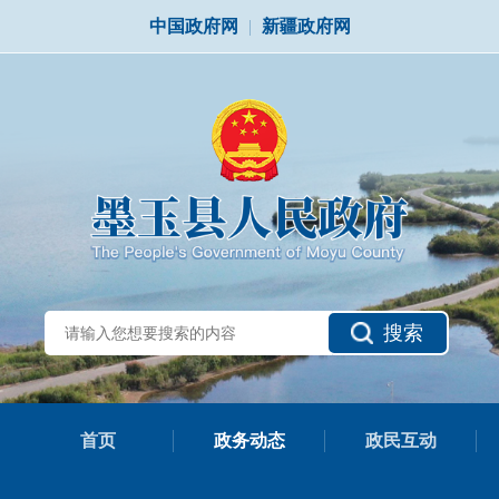
中国政府网
|
新疆政府网
搜索
首页
政务动态
政民互动