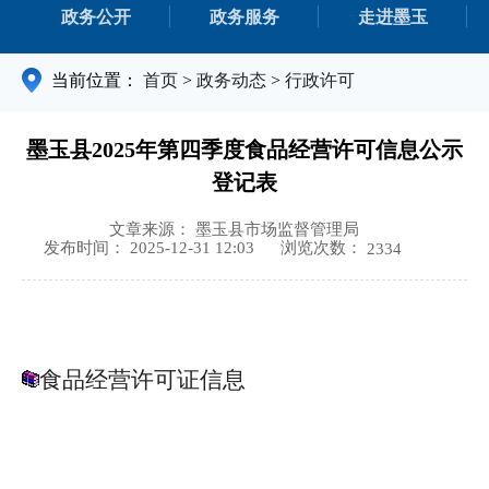
政务公开
政务服务
走进墨玉
当前位置：
首页
>
政务动态
>
行政许可
墨玉县2025年第四季度食品经营许可信息公示
登记表
文章来源： 墨玉县市场监督管理局
浏览次数：
发布时间： 2025-12-31 12:03
2334
食品经营许可证信息