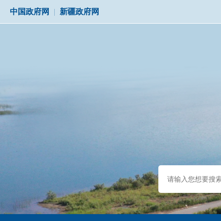
中国政府网
|
新疆政府网