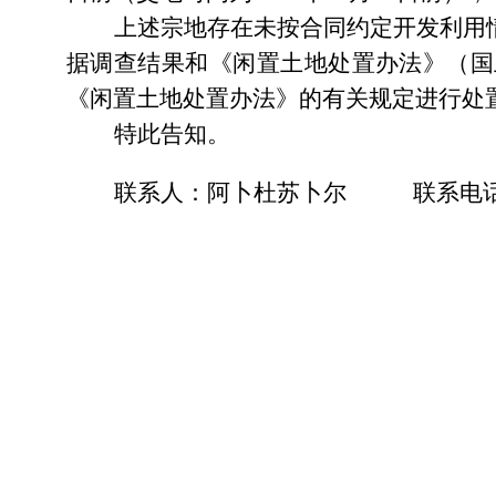
上述宗地存在未按合同约定开发利用
据调查结果和《闲置土地处置办法》（国
《闲置土地处置办法》的有关规定进行处
特此告知。
联系人：阿卜杜苏卜尔
联系电