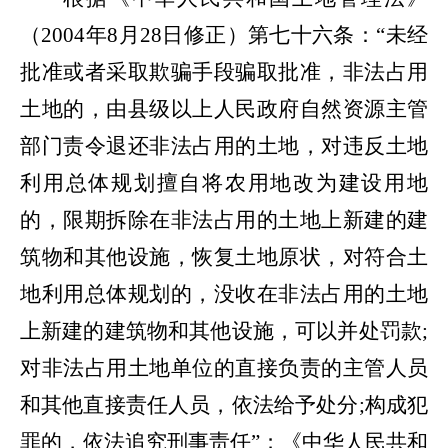
（
2004年8月28日修正）第七十六条：“未经
批准或者采取欺骗手段骗取批准，非法占用
土地的，由县级以上人民政府自然资源主管
部门责令退还非法占用的土地，对违反土地
利用总体规划擅自将农用地改为建设用地
的，限期拆除在非法占用的土地上新建的建
筑物和其他设施，恢复土地原状，对符合土
地利用总体规划的，没收在非法占用的土地
上新建的建筑物和其他设施，可以并处罚款;
对非法占用土地单位的直接负责的主管人员
和其他直接责任人员，依法给予处分;构成犯
罪的，依法追究刑事责任”
；
《中华人民共和