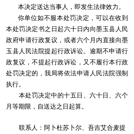
本决定送达当事人，即发生法律效力。
你单位
如不服本处罚决定，可以在收到
本处罚决定书之日起六十日内向
墨玉县
人民
政府申请行政复议，或者六个月内直接向
墨
玉县
人民法院提起行政诉讼。逾期不申请行
政复议
，不提起行政诉讼，又不履行本行政
处罚决定的，我局将依法申请人民法院强制
执行。
本处罚决定中的十五日、六十日、六个
月等期限，自送达之日起算。
联系人：
阿卜杜苏卜尔
、
吾吉艾合麦提