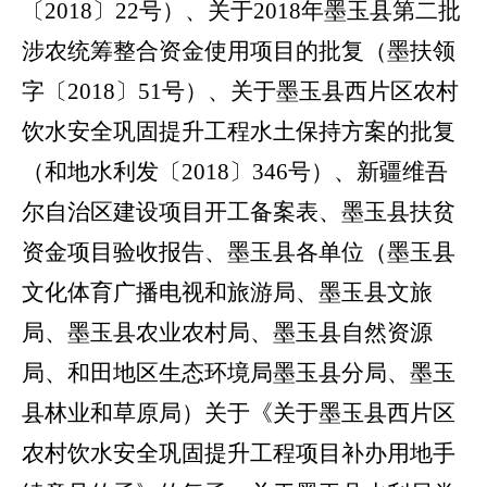
〔2018〕22号）、关于2018年墨玉县第二批
涉农统筹整合资金使用项目的批复（墨扶领
字〔2018〕51号）、关于墨玉县西片区农村
饮水安全巩固提升工程水土保持方案的批复
（和地水利发〔2018〕346号）、新疆维吾
尔自治区建设项目开工备案表、墨玉县扶贫
资金项目验收报告、
墨玉县各单位（墨玉县
文化体育广播电视和旅游局、墨玉县文旅
局、墨玉县农业农村局、墨玉县自然资源
局、和田地区生态环境局墨玉县分局、墨玉
县林业和草原局）关于《关于墨玉县西片区
农村饮水安全巩固提升工程项目补办用地手