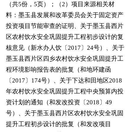
（共
5份，5页）；
（
2
）
项目来源相关材
料：
墨玉县发展和改革委员会关于固定资产
投资项目节能审查的证明、
关于墨玉县西片
区农村饮水安全巩固提升工程初步设计的复
核意见（新水办人饮〔
2017〕24号）、关于
墨玉县西片区四乡农村饮水安全巩固提升工
程环境影响报告表的批复（和地环建函
〔2017〕174号）、关于下达和田地区2018
年农村饮水安全巩固提升工程中央预算内投
资计划的通知（和发改投资〔2018〕49
号）、关于墨玉县西片区农村饮水安全巩固
提升工程初步设计的批复（和发改项目