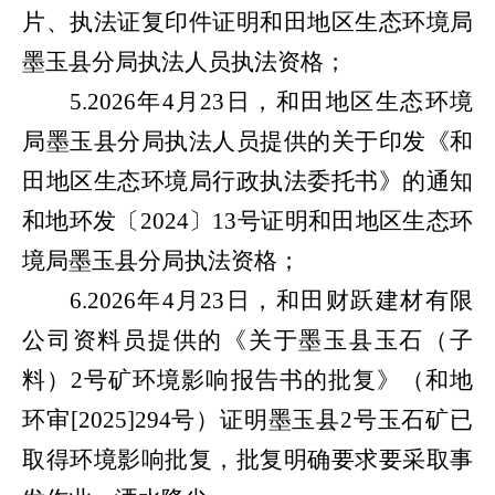
片、执法证复印件证明和田地区生态环境局
墨玉县分局执法人员执法资格；
5.2026年4月23日，和田地区生态环境
局墨玉县分局执法人员提供的关于印发《和
田地区生态环境局行政执法委托书》的通知
和地环发〔2024〕13号证明和田地区生态环
境局墨玉县分局执法资格；
6.2026年4月23日，和田财跃建材有限
公司资料员提供的《关于墨玉县玉石（子
料）2号矿环境影响报告书的批复》（和地
环审[2025]294号）证明墨玉县2号玉石矿已
取得环境影响批复，批复明确要求要采取事