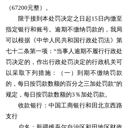
（
67200元整
）。
限于接到本处罚决定之日起
15
日内缴至
指定银行和账号。逾期不缴纳罚款的，我局
可以根据《中华人民共和国行政处罚法》第
七十二条第一项：“当事人逾期不履行行政处
罚决定的，作出行政处罚决定的行政机关可
以采取下列措施：（一）到期不缴纳罚款
的，每日按罚款数额的百分之三加处罚款”的
规定，每日按罚款数额的
3
％加处罚款。
收款银行：中国工商银行和田北京西路
支行
户名：新疆维吾尔自治区和田地区财政