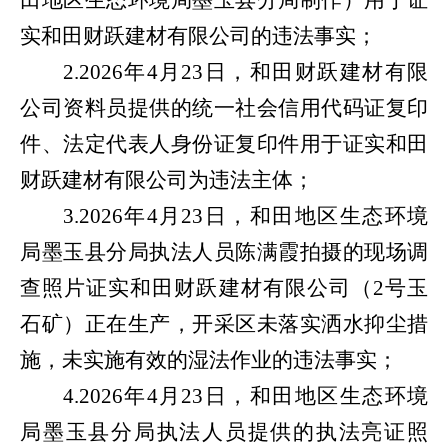
实和田财跃建材有限公司的违法事实；
2.2026年4月23日，和田财跃建材有限
公司资料员提供的统一社会信用代码证复印
件、法定代表人身份证复印件用于证实和田
财跃建材有限公司为违法主体；
3.2026年4月23日，和田地区生态环境
局墨玉县分局执法人员陈满霞拍摄的现场调
查照片证实和田财跃建材有限公司（2号玉
石矿）正在生产，开采区未落实洒水抑尘措
施，未实施有效的湿法作业的违法事实；
4.2026年4月23日，和田地区生态环境
局墨玉县分局执法人员提供的执法亮证照