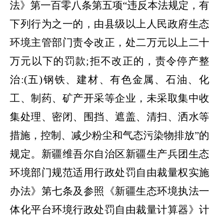
法》第一百零八条第五项
“违反本法规定，有
下列行为之一的，由县级以上人民政府生态
环境主管部门责令改正，处二万元以上二十
万元以下的罚款;拒不改正的，责令停产整
治:(五)钢铁、建材、有色金属、石油、化
工、制药、矿产开采等企业，未采取集中收
集处理、密闭、围挡、遮盖、清扫、洒水等
措施，控制、减少粉尘和气态污染物排放”的
规定。
新疆维吾尔自治区新疆生产兵团生态
环境部门规范适用行政处罚自由裁量权实施
办法》第七条及参照《新疆生态环境执法一
体化平台环境行政处罚自由裁量计算器》计