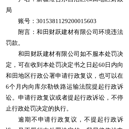
局
账号：
3015381129200015603
附言：
和田财跃建材有限公司
环境违法
罚款。
和田财跃建材有限公司
如不服本处罚决
定，可在收到本处罚决定书之日起
60
日内向
和田地区行政公署申请行政复议，也可以在
6
个月内向库尔勒铁路运输法院提起行政诉
讼。申请行政复议或者提起行政诉讼，不停
止行政处罚决定的执行。
逾期不申请行政复议，不提起行政诉