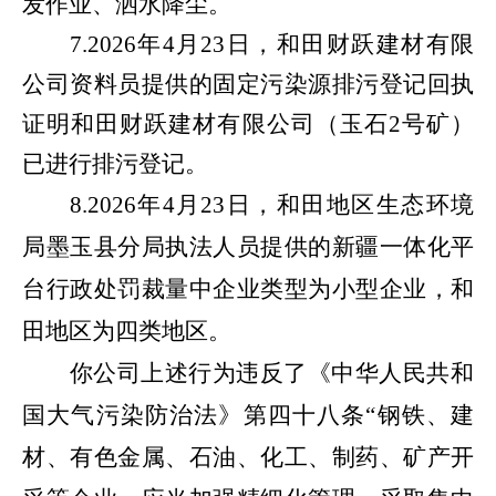
发作业、洒水降尘。
7.2026年4月23日，和田财跃建材有限
公司资料员提供的固定污染源排污登记回执
证明和田财跃建材有限公司（玉石2号矿）
已进行排污登记。
8.2026年4月23日，和田地区生态环境
局墨玉县分局执法人员提供的新疆一体化平
台行政处罚裁量中企业类型为小型企业，和
田地区为四类地区。
你公司上述行为违反了《中华人民共和
国大气污染防治法》第四十八条
“钢铁、建
材、有色金属、石油、化工、制药、矿产开