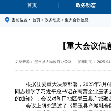
首页
政务动态
当前位置：
首页
>
政务动态
>
重大会议信息
【重大会议信息
文章来源： 墨玉县人民政府办公室
发布时间： 2025-04-2
根据县委重大决策部署，
2025年
同志领学了习近平总书记在民营企业座谈
的通知》；会议对
和田地区墨玉县产城融
会议上研究通过了
《
墨玉县产城融合