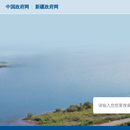
中国政府网
|
新疆政府网