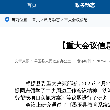
首页
政务动态
当前位置：
首页
>
政务动态
>
重大会议信息
【重大会议信息
文章来源： 墨玉县人民政府办公室
发布时间： 2025-05-2
根据县委重大决策部署，
2025年
提同志领学了中央周边工作会议精神，沈涛
费帮扶项目实施方案》等议题进行了研究
会议上研究通过了
《墨玉县教育系统