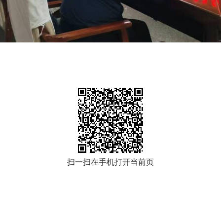
扫一扫在手机打开当前页