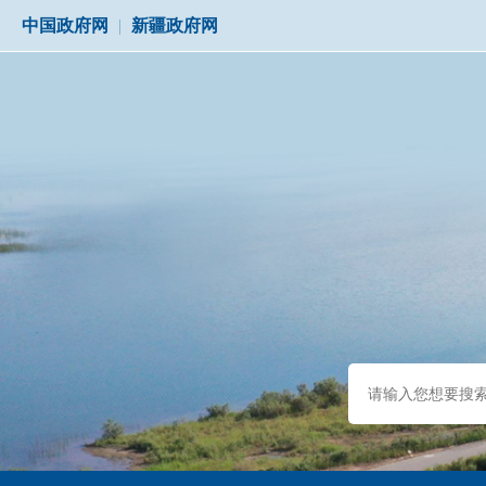
中国政府网
|
新疆政府网