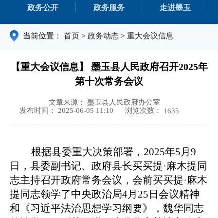
政务公开
政务服务
走进墨玉
当前位置：
首页
>
政务动态
>
重大会议信息
【重大会议信息】 墨玉县人民政府召开2025年
第十次常务会议
文章来源： 墨玉县人民政府办公室
浏览次数：
发布时间： 2025-06-05 11:10
1635
根据县委重大决策部署，
2025年5月9
日，县委副书记、政府县长买买提·麻木提同
志主持召开政府常务会议，会前买买提·麻木
提同志领学了中央政治局4月25日会议精神
和《习近平法治思想学习纲要》，魏华同志