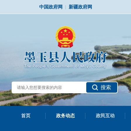
中国政府网
|
新疆政府网
搜索
首页
政务动态
政民互动