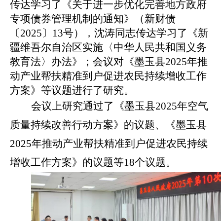
传达学习了《关于进一步优化完善地方政府
专项债券管理机制的通知》（新财债
〔2025〕13号），沈涛同志传达学习了《新
疆维吾尔自治区实施〈中华人民共和国义务
教育法〉办法》；会议对《墨玉县2025年推
动产业帮扶精准到户促进农民持续增收工作
方案》等议题进行了研究。
会议上研究通过了
《墨玉县
2025年空气
质量持续改善行动方案》的议题、
《墨玉县
2025年推动产业帮扶精准到户促进农民持续
增收工作方案》的议题
等18个议题。