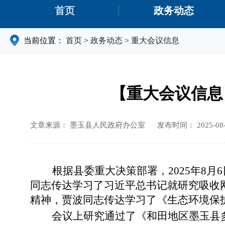
首页
政务动态
当前位置：
首页
>
政务动态
>
重大会议信息
【重大会议信息
文章来源： 墨玉县人民政府办公室
发布时间： 2025-08-2
根据县委重大决策部署，
2025年
同志传达学习了习近平总书记就研究吸收
精神，贾波同志传达学习了《生态环境保
会议上研究通过了
《
和田地区墨玉县