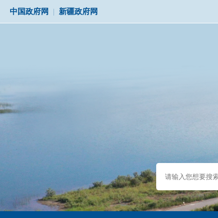
中国政府网
|
新疆政府网