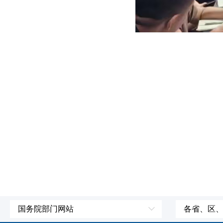
国务院部门网站
各省、区