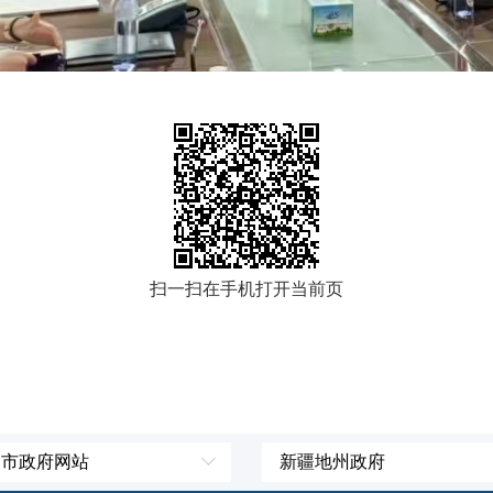
扫一扫在手机打开当前页
、市政府网站
新疆地州政府