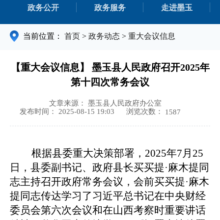
政务公开
政务服务
走进墨玉
当前位置：
首页
>
政务动态
>
重大会议信息
【重大会议信息】 墨玉县人民政府召开2025年
第十四次常务会议
文章来源： 墨玉县人民政府办公室
浏览次数：
发布时间： 2025-08-15 19:03
1587
根据县委重大决策部署，
2025年7月25
日，县委副书记、政府县长买买提·麻木提同
志主持召开政府常务会议，会前买买提·麻木
提同志传达学习了习近平总书记在中央财经
委员会第六次会议和在山西考察时重要讲话