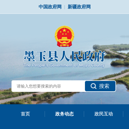
中国政府网
|
新疆政府网
搜索
首页
政务动态
政民互动