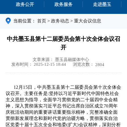
政务公开
政务服务
走进墨玉
当前位置：
首页
>
政务动态
>
重大会议信息
中共墨玉县第十二届委员会第十次全体会议召
开
文章来源： 墨玉县融媒体中心
浏览次数：
发布时间： 2025-12-15 18:44
2804
12月15日，中共墨玉县第十二届委员会第十次全体会
议召开。主要任务是:坚持以习近平新时代中国特色社会
主义思想为指导，全面学习贯彻党的二十届四中全会精
神，深入贯彻落实习近平总书记出席自治区成立70周年
庆祝活动期间的重要讲话重要指示精神，完整准确全面
贯彻新发展理念和新时代党的治疆方略，贯彻落实自治
区党委十届十五次全会和地委(扩大)会议精神，深刻分析