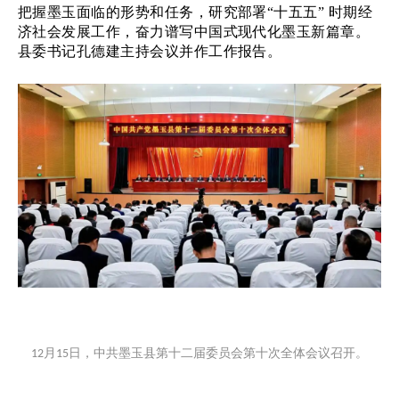
把握墨玉面临的形势和任务，研究部署“十五五” 时期经
济社会发展工作，奋力谱写中国式现代化墨玉新篇章。
县委书记孔德建主持会议并作工作报告。
月
日，中共墨玉县第十二届委员会第十次全体会议召开。
12
15