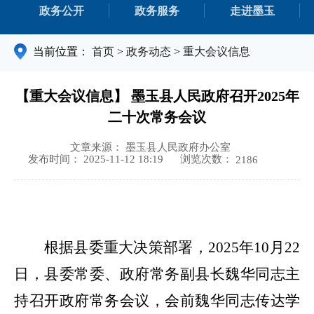
政务公开
政务服务
走进墨玉
当前位置：
首页
>
政务动态
>
重大会议信息
【重大会议信息】 墨玉县人民政府召开2025年
二十次常务会议
文章来源： 墨玉县人民政府办公室
浏览次数：
发布时间： 2025-11-12 18:19
2186
根据县委重大决策部署，
2025年10月22
日，县委常委、政府常务副县长魏华同志主
持召开政府常务会议，会前魏华同志传达学