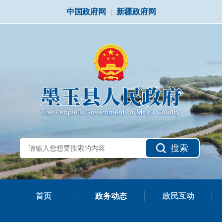
中国政府网
|
新疆政府网
搜索
首页
政务动态
政民互动