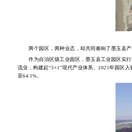
两个园区，两种业态，却共同奏响了墨玉县产
作为自治区级工业园区，墨玉县工业园区实行
流业，构建起“3+1”现代产业体系。2021年园区入
至64.1%。