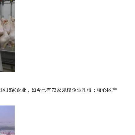
业区18家企业，如今已有73家规模企业扎根；核心区产