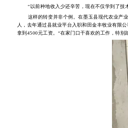
“以前种地收入少还辛苦，现在不仅学到了技
这样的转变并非个例。在墨玉县现代农业产
人，去年通过县就业平台入职和田金丰牧业有限公
拿到4500元工资。“在家门口干喜欢的工作，特别