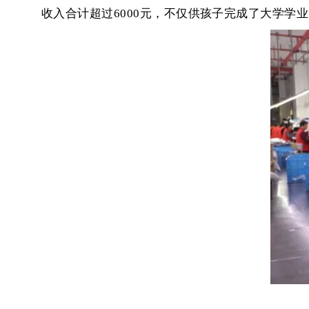
收入合计超过6000元，不仅供孩子完成了大学学