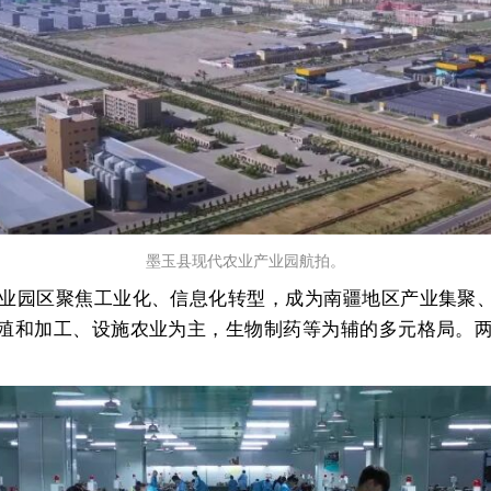
墨玉县现代农业产业园航拍。
工业园区聚焦工业化、信息化转型，成为南疆地区产业集聚
殖和加工、设施农业为主，生物制药等为辅的多元格局。