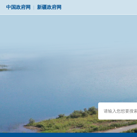
中国政府网
|
新疆政府网