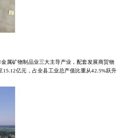
非金属矿物制品业三大主导产业，配套发展商贸物
15.12亿元，占全县工业总产值比重从42.5%跃升