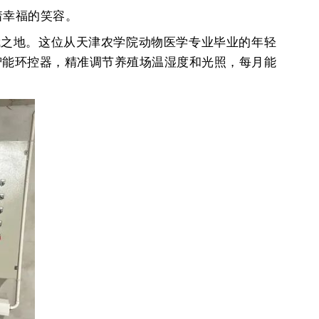
着幸福的笑容。
武之地。这位从天津农学院动物医学专业毕业的年轻
智能环控器，精准调节养殖场温湿度和光照，每月能