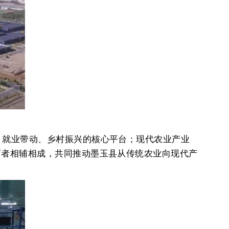
、就业带动、乡村振兴的核心平台；现代农业产业
两者相辅相成，共同推动墨玉县从传统农业向现代产