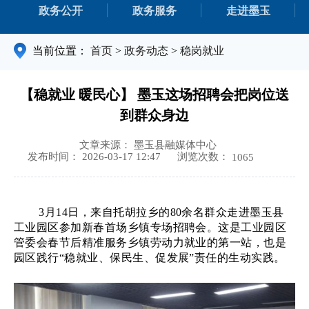
政务公开
政务服务
走进墨玉
当前位置：
首页
>
政务动态
>
稳岗就业
【稳就业 暖民心】 墨玉这场招聘会把岗位送
到群众身边
文章来源： 墨玉县融媒体中心
浏览次数：
发布时间： 2026-03-17 12:47
1065
3月14日，来自托胡拉乡的80余名群众走进墨玉县
工业园区参加新春首场乡镇专场招聘会。这是工业园区
管委会春节后精准服务乡镇劳动力就业的第一站，也是
园区践行“稳就业、保民生、促发展”责任的生动实践。