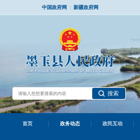
中国政府网
|
新疆政府网
搜索
首页
政务动态
政民互动