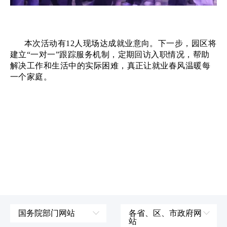
本次活动有
12人现场达成就业意向。下一步，园区将
建立“一对一”跟踪服务机制，定期回访入职情况，帮助
解决工作和生活中的实际困难，真正让就业春风温暖每
一个家庭。
国务院部门网站
各省、区、市政府网
站