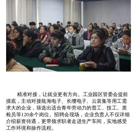
精准对接，让就业更有方向。工业园区管委会提前
摸底，主动对接瓴海电子、长缨电子、云裳集等用工需
求大的企业，筛选出适合青年劳动力的普工、技工、质
检员等
120余个岗位。招聘会现场，企业负责人不仅详细
介绍薪资待遇，更带领求职者走进生产车间，实地感受
工作环境和操作流程。