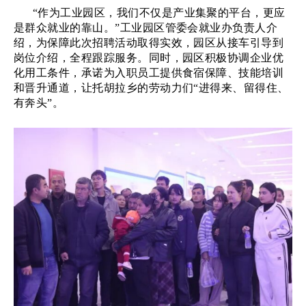
“作为工业园区，我们不仅是产业集聚的平台，更应
是群众就业的靠山。”工业园区管委会就业办负责人介
绍，为保障此次招聘活动取得实效，园区从接车引导到
岗位介绍，全程跟踪服务。同时，园区积极协调企业优
化用工条件，承诺为入职员工提供食宿保障、技能培训
和晋升通道，让托胡拉乡的劳动力们“进得来、留得住、
有奔头”。