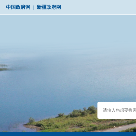
中国政府网
|
新疆政府网