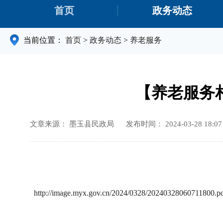
首页
政务动态
当前位置：
首页
>
政务动态
>
养老服务
【养老服务
文章来源： 墨玉县民政局
发布时间： 2024-03-28 18:07
http://image.myx.gov.cn/2024/0328/20240328060711800.p