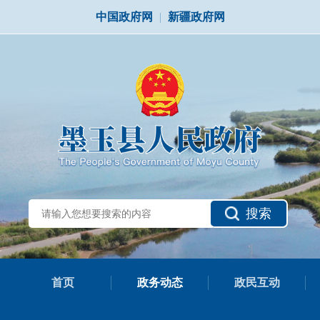
中国政府网
|
新疆政府网
搜索
首页
政务动态
政民互动