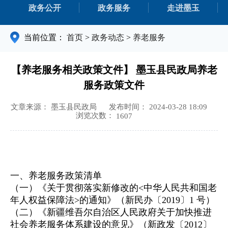
政务公开
政务服务
走进墨玉
当前位置：
首页
>
政务动态
>
养老服务
【养老服务相关政策文件】 墨玉县民政局养老
服务政策文件
文章来源： 墨玉县民政局
发布时间： 2024-03-28 18:09
浏览次数：
1607
一、养老服务政策清单
（一）《关于贯彻落实新修改的<中华人民共和国老
年人权益保障法>的通知》（新民办〔2019〕1 号）
（二）《新疆维吾尔自治区人民政府关于加快推进
社会养老服务体系建设的意见》（新政发〔2012〕