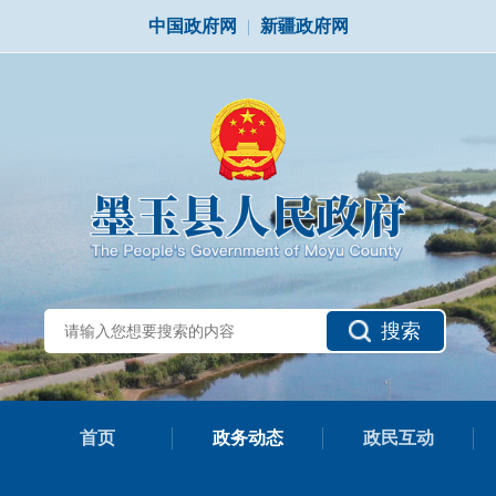
中国政府网
|
新疆政府网
搜索
首页
政务动态
政民互动