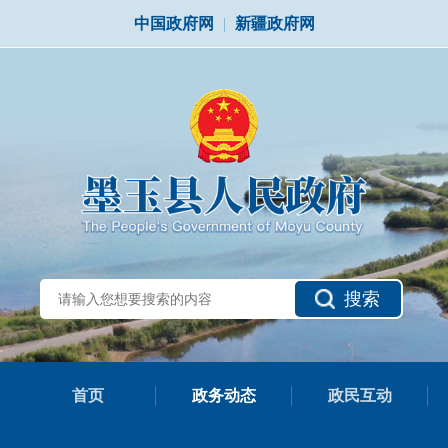
中国政府网
|
新疆政府网
搜索
首页
政务动态
政民互动