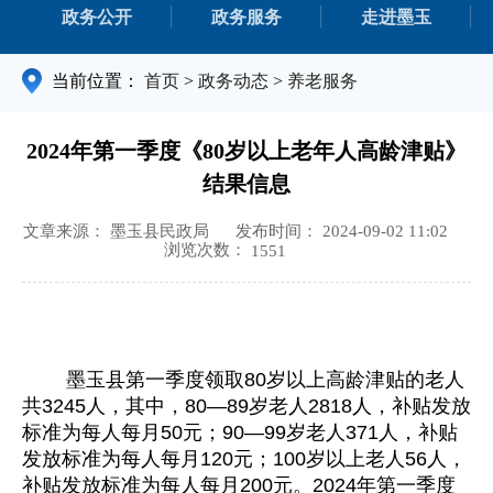
政务公开
政务服务
走进墨玉
当前位置：
首页
>
政务动态
>
养老服务
2024年第一季度《80岁以上老年人高龄津贴》
结果信息
文章来源： 墨玉县民政局
发布时间： 2024-09-02 11:02
浏览次数：
1551
墨玉县第一季度领取80岁以上高龄津贴的老人
共3245人，其中，80—89岁老人2818人，补贴发放
标准为每人每月50元；90—99岁老人371人，补贴
发放标准为每人每月120元；100岁以上老人56人，
补贴发放标准为每人每月200元。2024年第一季度