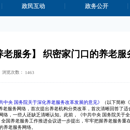
政民互动
政务公开
养老服务】 织密家门口的养老服
浏览次数：
1463
共中央
国务院关于深化养老服务改革发展的意见》
（以下简称《
养老服务网络，首次提出养老机构分类改革，首次清晰回答了适
，一些人还缺乏清晰认知。此前，《中共中央 国务院关于全
月，全国养老服务工作推进会议进一步提出，牢牢把握养老服务
的养老服务网络。