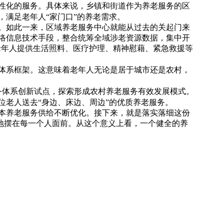
化的服务。具体来说，乡镇和街道作为养老服务的区
满足老年人“家门口”的养老需求。
如此一来，区域养老服务中心就能从过去的关起门来
络信息技术手段，整合统筹全域涉老资源数据，集中开
老年人提供生活照料、医疗护理、精神慰藉、紧急救援等
系框架。这意味着老年人无论是居于城市还是农村，
务体系创新试点，探索形成农村养老服务有效发展模式。
老人送去“身边、床边、周边”的优质养老服务。
本养老服务供给不断优化。接下来，就是落实落细这份
实地摆在每一个人面前。从这个意义上看，一个健全的养