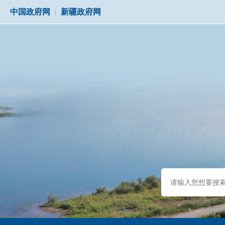
中国政府网
|
新疆政府网