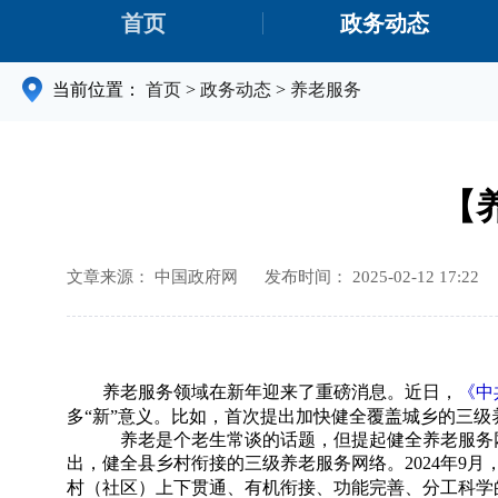
首页
政务动态
当前位置：
首页
>
政务动态
>
养老服务
【
文章来源： 中国政府网
发布时间： 2025-02-12 17:22
养老服务领域在新年迎来了重磅消息。近日，
《中
多
“新”
意义
。比如，首次提出加快健全覆盖城乡的三级
养老是个老生常谈的话题，但提起健全养老服务网络
出，健全县乡村衔接的三级养老服务网络。2024年9
村（社区）上下贯通、有机衔接、功能完善、分工科学