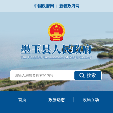
中国政府网
|
新疆政府网
搜索
首页
政务动态
政民互动