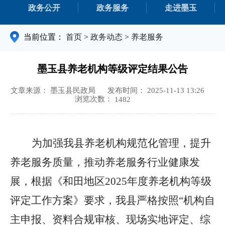
政务公开
政务服务
走进墨玉
当前位置：
首页
>
政务动态
>
养老服务
墨玉县养老机构等级评定结果公告
文章来源： 墨玉县民政局
发布时间： 2025-11-13 13:26
浏览次数：
1482
为加强我县养老机构规范化管理，提升
养老服务质量，推动养老服务行业健康发
展，根据《和田地区
2025年度养老机构等级
评定工作方案》要求，我县严格按照“机构自
主申报、资料合规审核、现场实地评定、综