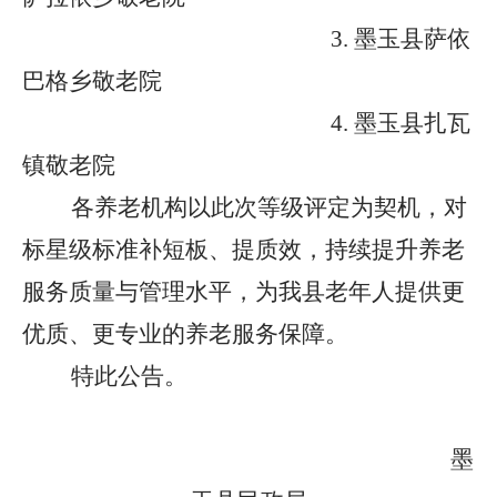
3. 墨玉县萨依
巴格乡敬老院
4. 墨玉县扎瓦
镇敬老院
各养老机构以此次等级评定为契机，对
标星级标准补短板、提质效，持续提升养老
服务质量与管理水平，为我县老年人提供更
优质、更专业的养老服务保障。
特此公告。
墨