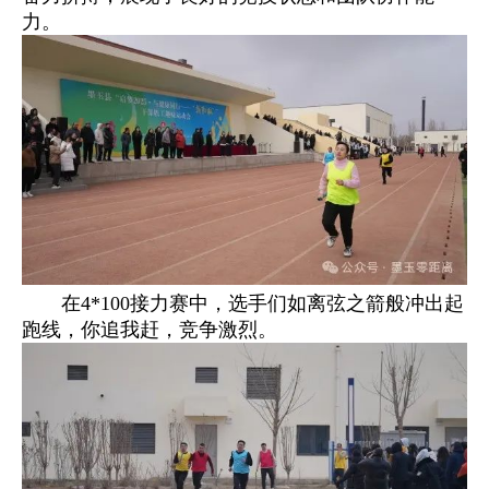
力。
在4*100接力赛中，选手们如离弦之箭般冲出起
跑线，你追我赶，竞争激烈。