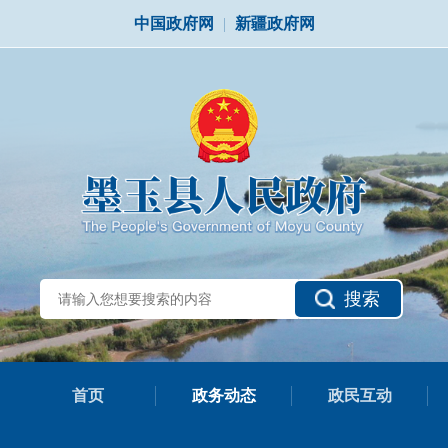
中国政府网
|
新疆政府网
搜索
首页
政务动态
政民互动