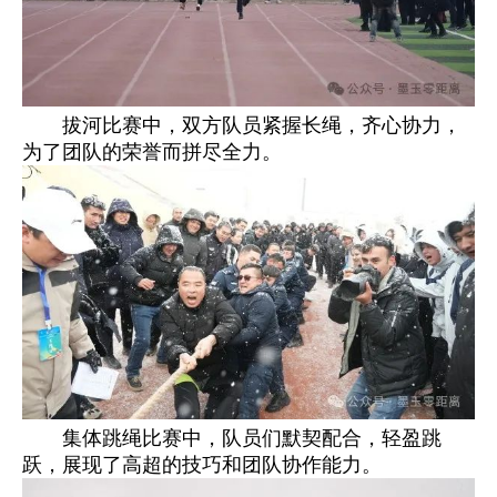
拔河比赛中，双方队员紧握长绳，齐心协力，
为了团队的荣誉而拼尽全力。
集体跳绳比赛中，队员们默契配合，轻盈跳
跃，展现了高超的技巧和团队协作能力。