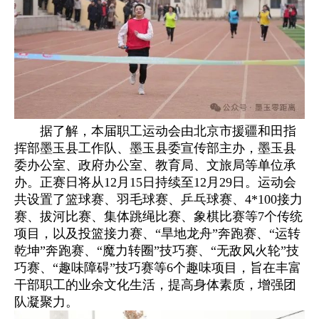
据了解，本届职工运动会由北京市援疆和田指
挥部墨玉县工作队、墨玉县委宣传部主办，墨玉县
委办公室、政府办公室、教育局、文旅局等单位承
办。正赛日将从12月15日持续至12月29日。运动会
共设置了篮球赛、羽毛球赛、乒乓球赛、4*100接力
赛、拔河比赛、集体跳绳比赛、象棋比赛等7个传统
项目，以及投篮接力赛、“旱地龙舟”奔跑赛、“运转
乾坤”奔跑赛、“魔力转圈”技巧赛、“无敌风火轮”技
巧赛、“趣味障碍”技巧赛等6个趣味项目，旨在丰富
干部职工的业余文化生活，提高身体素质，增强团
队凝聚力。