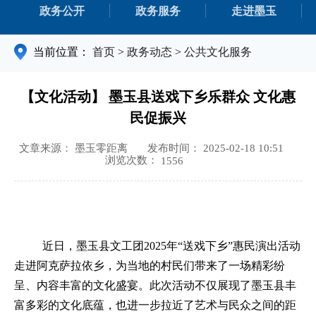
政务公开
政务服务
走进墨玉
当前位置：
首页
>
政务动态
>
公共文化服务
【文化活动】 墨玉县送戏下乡乐群众 文化惠
民促振兴
文章来源： 墨玉零距离
发布时间： 2025-02-18 10:51
浏览次数：
1556
近日，墨玉县文工团
2025年“送戏下乡”惠民演出活动
走进阿克萨拉依乡，为当地的村民们带来了一场精彩纷
呈、内容丰富的文化盛宴。此次活动不仅展现了墨玉县丰
富多彩的文化底蕴，也进一步拉近了艺术与民众之间的距