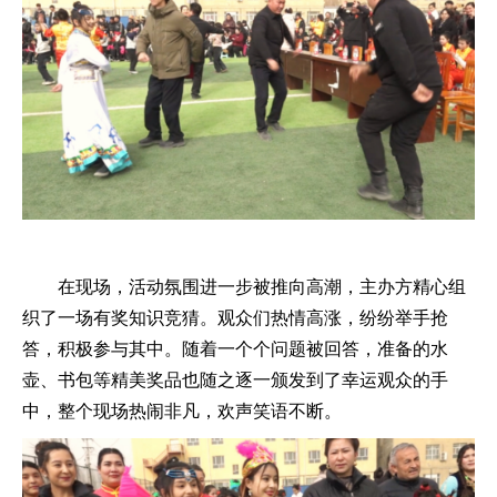
在现场，活动氛围进一步被推向高潮，主办方精心组
织了一场有奖知识竞猜。观众们热情高涨，纷纷举手抢
答，积极参与其中。随着一个个问题被回答，准备的水
壶、书包等精美奖品也随之逐一颁发到了幸运观众的手
中，整个现场热闹非凡，欢声笑语不断。