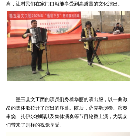
离，让村民们在家门口就能享受到高质量的文化演出。
墨玉县文工团的演员们身着华丽的演出服，以一曲激
昂的集体歌拉开了演出的序幕。随后，萨克斯演奏、演奏
串烧、扎伊尔独唱以及集体演奏等节目轮番上演，为观众
们带来了别样的视觉享受。