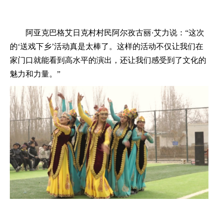
阿亚克巴格艾日克村村民阿尔孜古丽
·艾力说：“这次
的‘送戏下乡’活动真是太棒了。这样的活动不仅让我们在
家门口就能看到高水平的演出，还让我们感受到了文化的
魅力和力量。”