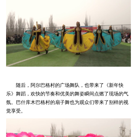
随后，阿尔巴格村的广场舞队，也带来了《新年快
乐》舞蹈，欢快的节奏和优美的舞姿瞬间点燃了现场的气
氛。巴什库木巴格村的扇子舞也为观众们带来了别样的视
觉享受。