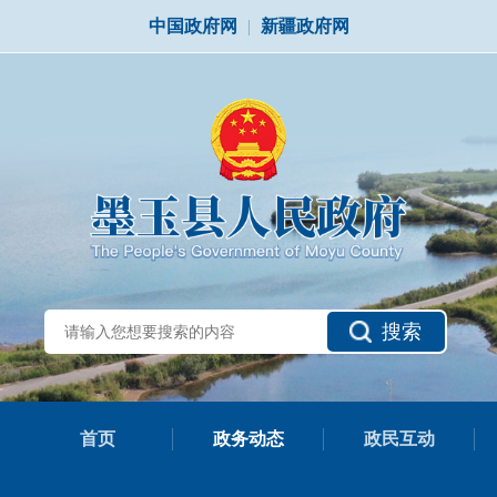
中国政府网
|
新疆政府网
搜索
首页
政务动态
政民互动