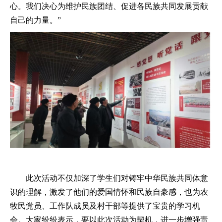
心。我们决心为维护民族团结、促进各民族共同发展贡献
自己的力量。”
此次活动不仅加深了学生们对铸牢中华民族共同体意
识的理解，激发了他们的爱国情怀和民族自豪感，也为农
牧民党员、工作队成员及村干部等提供了宝贵的学习机
会。大家纷纷表示，要以此次活动为契机，进一步增强责