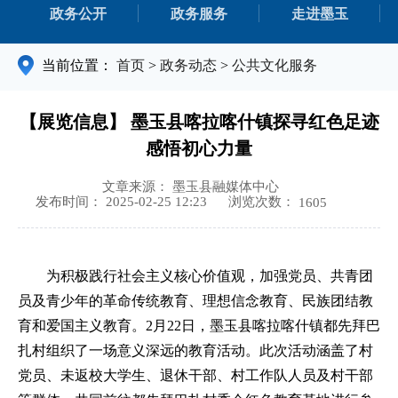
政务公开
政务服务
走进墨玉
当前位置：
首页
>
政务动态
>
公共文化服务
【展览信息】 墨玉县喀拉喀什镇探寻红色足迹
感悟初心力量
文章来源： 墨玉县融媒体中心
浏览次数：
发布时间： 2025-02-25 12:23
1605
为积极践行社会主义核心价值观，加强党员、共青团
员及青少年的革命传统教育、理想信念教育、民族团结教
育和爱国主义教育。
2月22日，墨玉县喀拉喀什镇都先拜巴
扎村组织了一场意义深远的教育活动。此次活动涵盖了村
党员、未返校大学生、退休干部、村工作队人员及村干部