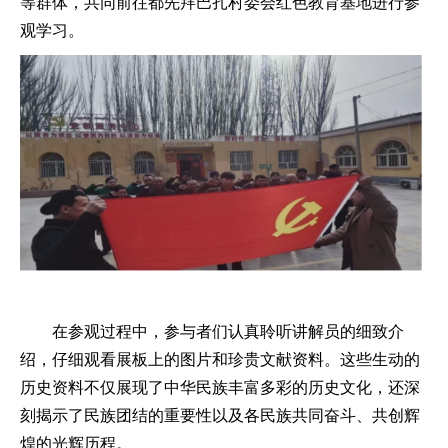
等群体，共同前往都先拜巴扎村委会红色教育基地进行参
观学习。
在参观过程中，参与者们认真聆听讲解员的细致介
绍，仔细观看展板上的图片和珍贵文献资料。这些生动的
历史资料不仅展现了中华民族丰富多彩的历史文化，还深
刻揭示了民族团结的重要性以及各民族共同奋斗、共创辉
煌的光辉历程。