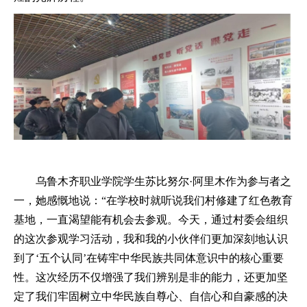
乌鲁木齐职业学院学生苏比努尔
·阿里木作为参与者之
一，她感慨地说：“在学校时就听说我们村修建了红色教育
基地，一直渴望能有机会去参观。今天，通过村委会组织
的这次参观学习活动，我和我的小伙伴们更加深刻地认识
到了‘五个认同’在铸牢中华民族共同体意识中的核心重要
性。这次经历不仅增强了我们辨别是非的能力，还更加坚
定了我们牢固树立中华民族自尊心、自信心和自豪感的决