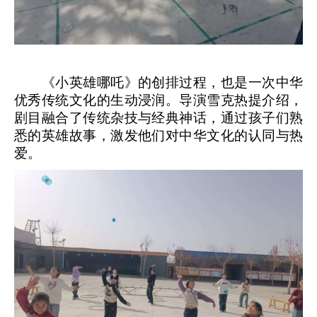
《小英雄哪吒》的创排过程，也是一次中华
优秀传统文化的生动浸润。导演雪克热提介绍，
剧目融合了传统杂技与经典神话，通过孩子们熟
悉的英雄故事，激发他们对中华文化的认同与热
爱。