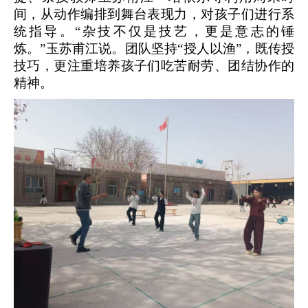
间，从动作编排到舞台表现力，对孩子们进行系
统指导。
“杂技不仅是技艺，更是意志的锤
炼。”玉苏甫江说。团队坚持“授人以渔”，既传授
技巧，更注重培养孩子们吃苦耐劳、团结协作的
精神。