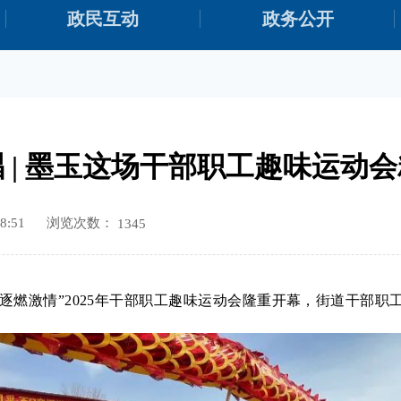
政民互动
政务公开
 | 墨玉这场干部职工趣味运动
浏览次数：
8:51
1345
竞逐燃激情”2025年干部职工趣味运动会隆重开幕，街道干部