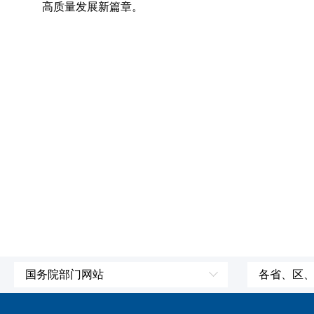
高质量发展新篇章。
国务院部门网站
各省、区
外交部