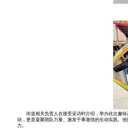
街道相关负责人在接受采访时介绍，举办此次趣味
动，更是凝聚团队力量、激发干事激情的生动实践。他
力。