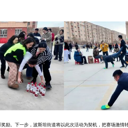
表彰奖励。下一步，波斯坦街道将以此次活动为契机，把赛场激情