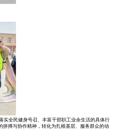
落实全民健身号召、丰富干部职工业余生活的具体行
上的拼搏与协作精神，转化为扎根基层、服务群众的动