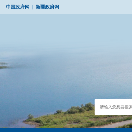
中国政府网
|
新疆政府网