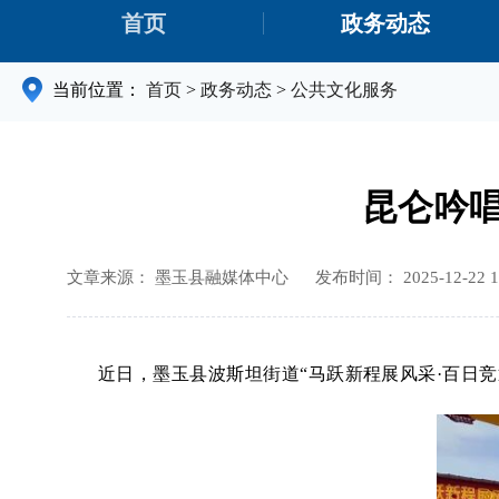
首页
政务动态
当前位置：
首页
>
政务动态
>
公共文化服务
昆仑吟唱
文章来源： 墨玉县融媒体中心
发布时间： 2025-12-22 1
近日，墨玉县波斯坦街道
“马跃新程展风采·百日