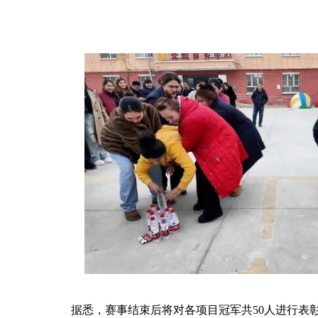
据悉，赛事结束后将对各项目冠军共
50人进行