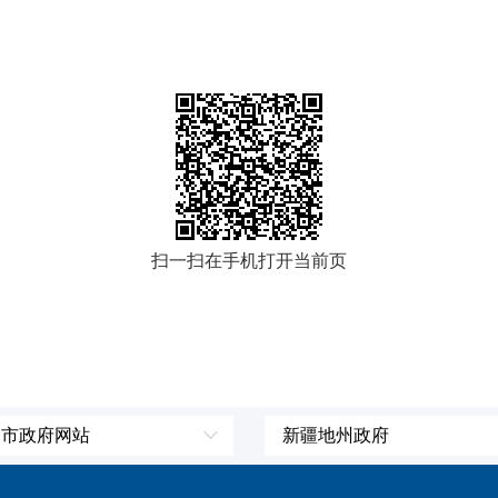
扫一扫在手机打开当前页
、市政府网站
新疆地州政府
辽宁省
伊犁哈萨克自治州