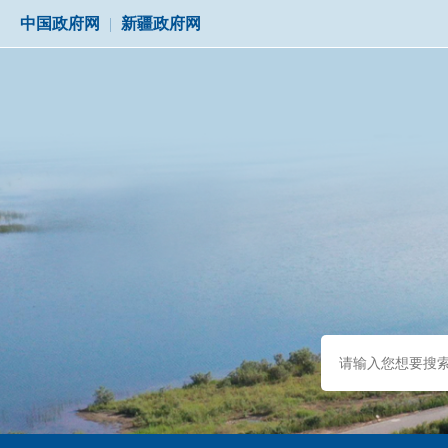
中国政府网
|
新疆政府网