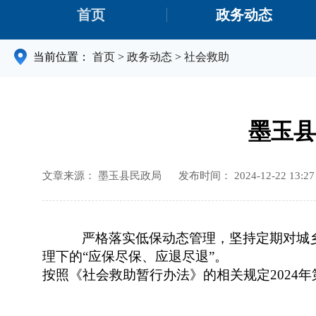
首页
政务动态
当前位置：
首页
>
政务动态
>
社会救助
墨玉县
文章来源： 墨玉县民政局
发布时间： 2024-12-22 13:27
严格落实低保动态管理，坚持定期对城
理下的“应保尽保、应退尽退”。
按照
《社会救助暂行办法》的相关规定2024