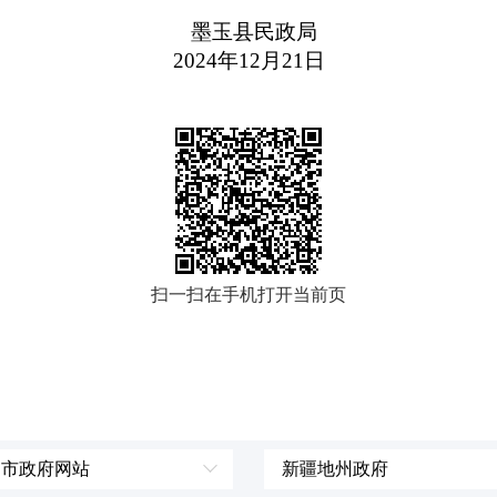
墨玉县民政局
2024年12月21日
扫一扫在手机打开当前页
、市政府网站
新疆地州政府