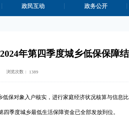
政民互动
政务公开
2024年第四季度城乡低保保障
浏览次数：
1389
乡低保对象入户核实，进行家庭经济状况核算与信息比
年第四季度城乡最低生活保障资金已全部发放到位。