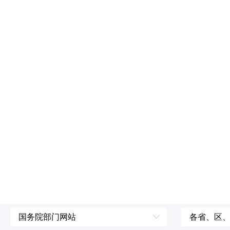
国务院部门网站
各省、区