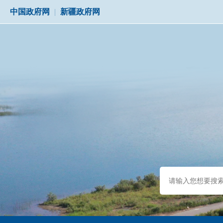
中国政府网
|
新疆政府网