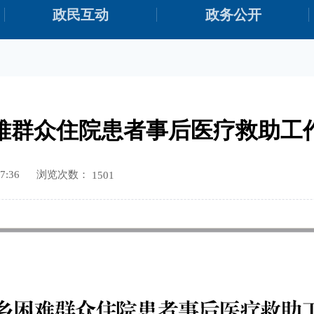
政民互动
政务公开
难群众住院患者事后医疗救助工
浏览次数：
7:36
1501