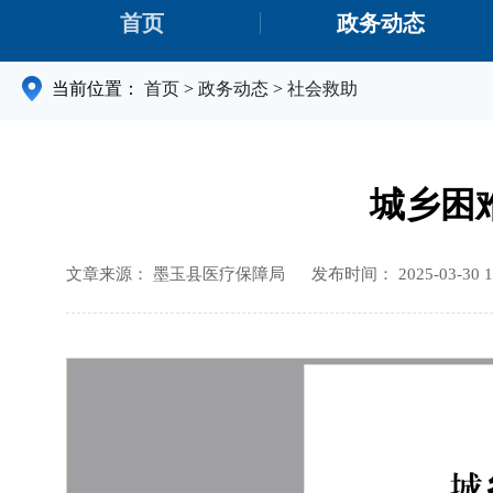
首页
政务动态
当前位置：
首页
>
政务动态
>
社会救助
城乡困
文章来源： 墨玉县医疗保障局
发布时间： 2025-03-30 1