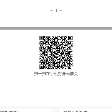
扫一扫在手机打开当前页