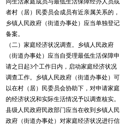
同生活家庭成员与最低生活保障经办人员或
者村（居）民委员会成员有近亲属关系的，
乡镇人民政府（街道办事处）应当单独登记
备案。
（二）家庭经济状况调查。
乡镇人民政府
（街道办事处）应当自受理最低生活保障申
请之日起
3个工作日内，启动家庭经济状况
调查工作。乡镇人民政府（街道办事处）可
以在村（居）民委员会协助下，对
申请
家庭
的经济状况和实际生活情况予以调查核实。
县级人民政府民政部门应当在收到乡镇人民
政府（街道办事处）对家庭经济状况进行信