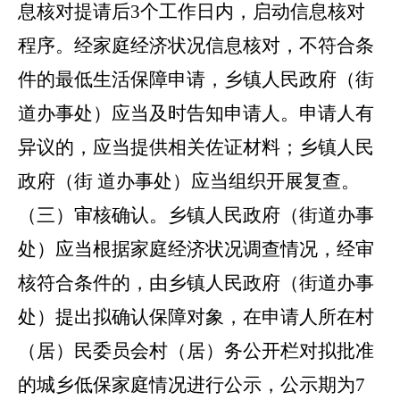
息核对提请后3个工作日内，启动信息核对
程序。经家庭经济状况信息核对，不符合条
件的最低生活保障申请，乡镇人民政府（街
道办事处）应当及时告知
申请
人。
申请
人有
异议的，应当提供相关佐证材料；乡镇人民
政府（街 道办事处）应当组织开展复查。
（三）审核确认。
乡镇人民政府（街道办事
处）应当根据家庭经济状况调查情况，经审
核符合条件的，由乡镇人民政府（街道办事
处）提出拟确认保障对象，在申请人所在村
（居）民委员会村（居）务公开栏对拟批准
的城乡低保家庭情况进行公示，公示期为
7