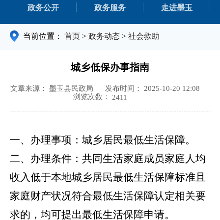
政务公开
政务服务
走进墨玉
当前位置：
首页
>
政务动态
>
社会救助
城乡低保办事指南
文章来源： 墨玉县民政局
发布时间： 2025-10-20 12:08
浏览次数：
2411
一、办理事项：
城乡居民最低生活保障。
二、办理条件：
共同生活家庭成员家庭人均
收入低于本地城乡居民最低生活保障标准且
家庭财产状况符合最低生活保障认定相关要
求的，均可提出最低生活保障申请。