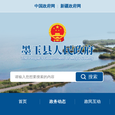
中国政府网
|
新疆政府网
搜索
首页
政务动态
政民互动