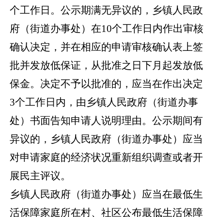
个工作日。公示期满无异议的，乡镇人民政
府（街道办事处）在10个工作日内作出审核
确认决定，并在相应的申请审核确认表上签
批并发放低保证，从批准之日下月起发放低
保金。决定不予以批准的，应当在作出决定
3个工作日内，由乡镇人民政府（街道办事
处）书面告知申请人说明理由。公示期间有
异议的，乡镇人民政府（街道办事处）应当
对申请家庭的经济状况重新组织调查或者开
展民主评议。
乡镇人民政府（街道办事处）应当在最低生
活保障家庭所在村、社区公布最低生活保障