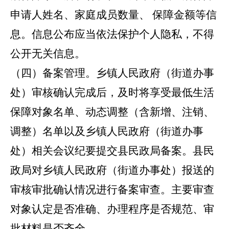
申请人姓名、家庭成员数量、
保障金额等信
息。信息公布应当依法保护个人隐私，不得
公开无关信息。
（四）备案管理。
乡镇人民政府（街道办事
处）审核确认完成后，及时将享受最低生活
保障对象名单、动态调整（含新增、注销、
调整）名单以及乡镇人民政府（街道办事
处）相关会议纪要提交县民政局备案。县民
政局对乡镇人民政府（街道办事处）报送的
审核审批确认情况进行备案审查。主要审查
对象认定是否准确、办理程序是否规范、审
批材料是否齐全。