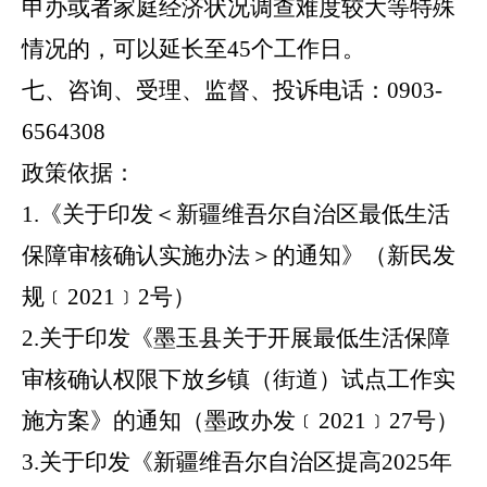
申办或者家庭经济状况调查难度较大等特殊
情况的，可以延长至45个工作日。
七、咨询、受理、监督、投诉电话：
0903-
6564308
政策依据：
1.《关于印发＜新疆维吾尔自治区最低生活
保障审核确认实施办法＞的通知》（新民发
规﹝2021﹞2号）
2.关于印发《墨玉县关于开展最低生活保障
审核确认权限下放乡镇（街道）试点工作实
施方案》的通知（墨政办发﹝2021﹞27号）
3.关于印发《新疆维吾尔自治区提高2025年