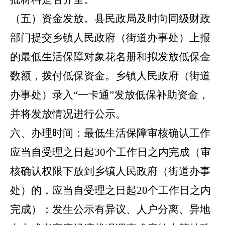
（五）资金发放。
县民政局及时向同级财政
部门提交乡镇人民政府（街道办事处）上报
的最低生活保障对象花名册和拟发放低保金
数额，拨付低保资金。乡镇人民政府（街道
办事处）录入
“一卡通”发放低保补助资金，
并将发放情况进行公示。
六、办理时间：
最低生活保障审核确认工作
应当自受理之日起
30个工作日之内完成（审
核确认权限下放到乡镇人民政府（街道办事
处）的，应当自受理之日起20个工作日之内
完成）；发生公示有异议、人户分离、异地