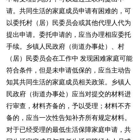
请。共同生活的家庭成员申请有困难的，可
以委托村（居）民委员会或其他代理人代为
提出申请。委托申请的，应当办理相应委托
手续。乡镇人民政府（街道办事处）、村
（居）民委员会在工作中
发现困难家庭可能
符合条件，但是未申请低保的，应当主动告
知其共同生活的家庭成员相关政策。乡镇人
民政府（街道办事处）应当对提交的材料进
行审查，材料齐备的，予以受理；材料不齐
备的，应当一次性告知补齐所有规定材料。
对于已经受理的最低生活保障家庭申请，共