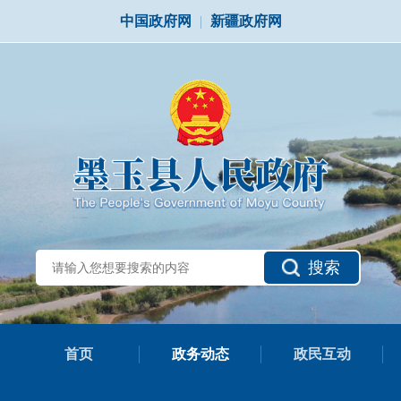
中国政府网
|
新疆政府网
搜索
首页
政务动态
政民互动