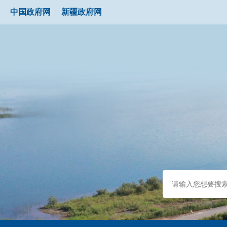
中国政府网
|
新疆政府网