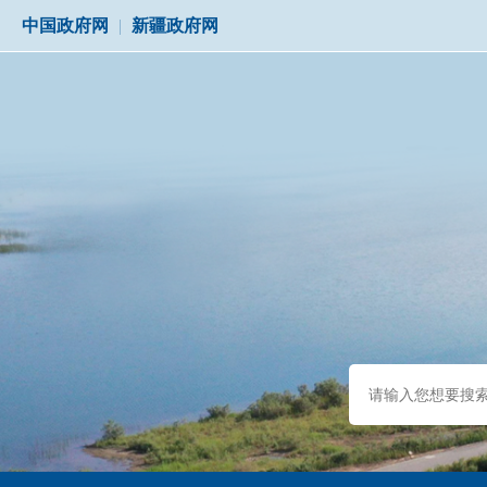
中国政府网
|
新疆政府网