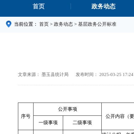
首页
政务动态
当前位置：
首页
>
政务动态
>
基层政务公开标准
文章来源： 墨玉县统计局
发布时间： 2025-03-25 17:24
公开事项
序号
公开内容（
一级事项
二级事项