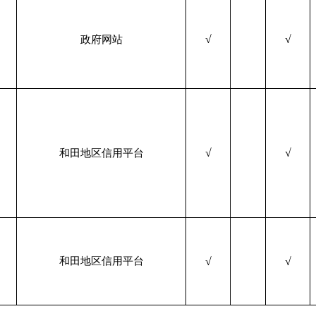
√
√
政府网站
√
√
和田地区信用平台
和田地区信用平台
√
√