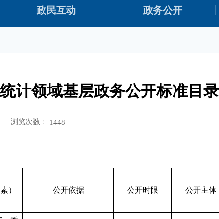
政民互动
政务公开
统计领域基层政务公开标准目录
浏览次数：
1448
要素）
公开依据
公开时限
公开主体