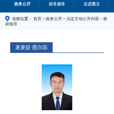
政务公开
政务服务
走进墨玉
当前位置：
首页
>
政务公开
>
法定主动公开内容
>
政
府领导
麦麦提·图尔荪