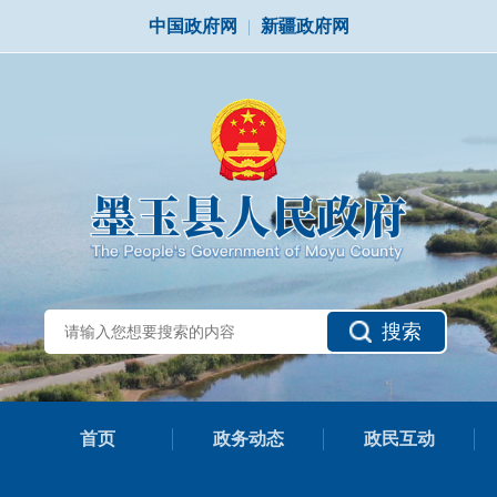
中国政府网
|
新疆政府网
搜索
首页
政务动态
政民互动