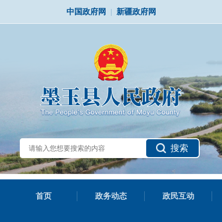
中国政府网
|
新疆政府网
搜索
首页
政务动态
政民互动