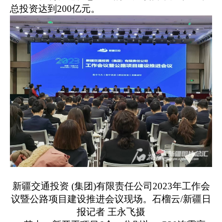
总投资达到200亿元。
新疆交通投资
(集团)有限责任公司2023年工作会
议暨公路项目建设推进会议现场。石榴云/新疆日
报记者 王永飞摄