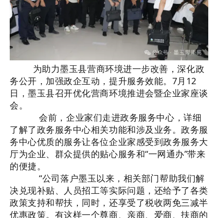
为助力墨玉县营商环境进一步改善，深化政
务公开，加强政企互动，提升服务效能。7月12
日，墨玉县召开优化营商环境推进会暨企业家座谈
会。
会前，企业家们走进政务服务中心，详细
了解了政务服务中心相关功能和涉及业务。政务服
务中心优质的服务让各位企业家感受到政务服务大
厅为企业、群众提供的贴心服务和“一网通办”带来
的便捷。
“公司落户墨玉以来，相关部门帮助我们解
决兑现补贴、人员招工等实际问题，还给予了各类
政策支持和帮扶，同时，还享受了税收两免三减半
优惠政策。有这样一个尊商、亲商、爱商、扶商的