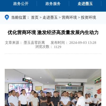
政务公开
政务服务
走进墨玉
当前位置：
首页
>
走进墨玉
>
营商环境
>
投资环境
优化营商环境 激发经济高质量发展内生动力
文章来源： 墨玉县零距离
发布时间： 2024-09-03 13:28
浏览次数：
1129