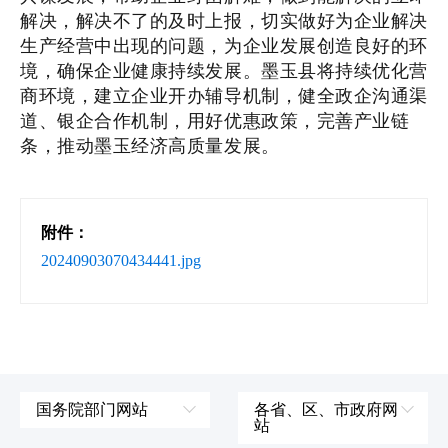
解决，解决不了的及时上报，切实做好为企业解决
生产经营中出现的问题，为企业发展创造良好的环
境，确保企业健康持续发展。墨玉县将持续优化营
商环境，建立企业开办辅导机制，健全政企沟通渠
道、银企合作机制，用好优惠政策，完善产业链
条，推动墨玉经济高质量发展。
附件：
20240903070434441.jpg
国务院部门网站
各省、区、市政府网
站
外交部
辽宁省