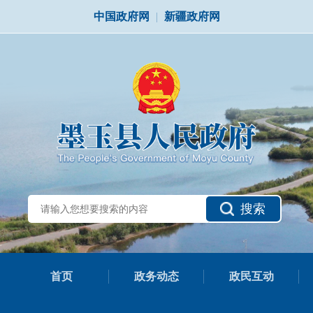
中国政府网
|
新疆政府网
搜索
首页
政务动态
政民互动