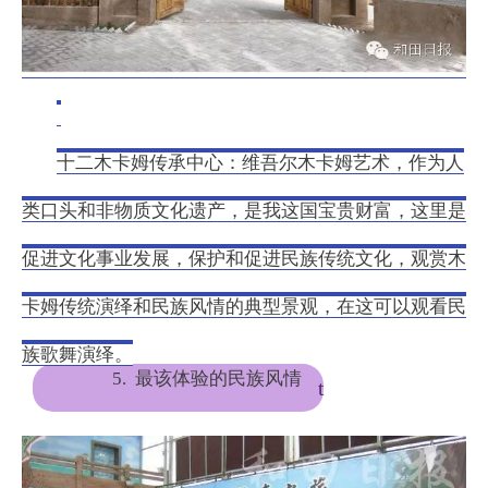
十二木卡姆传承中心：
维吾尔木卡姆艺术，作为人
类口头和非物质文化遗产，是我这国宝贵财富，这里是
促进文化事业发展，保护和促进民族传统文化，观赏木
卡姆传统演绎和民族风情的典型景观，在这可以观看民
族歌舞演绎。
5. 最该体验的民族风情
t