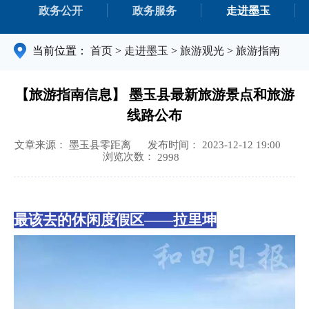
政务公开
政务服务
走进墨玉
当前位置：
首页
>
走进墨玉
>
旅游观光
>
旅游指南
【旅游指南信息】 墨玉县最新旅游景点和旅游
线路公布
文章来源： 墨玉县零距离
发布时间： 2023-12-12 19:00
浏览次数：
2998
最该去的休闲度假区——
拉里坤