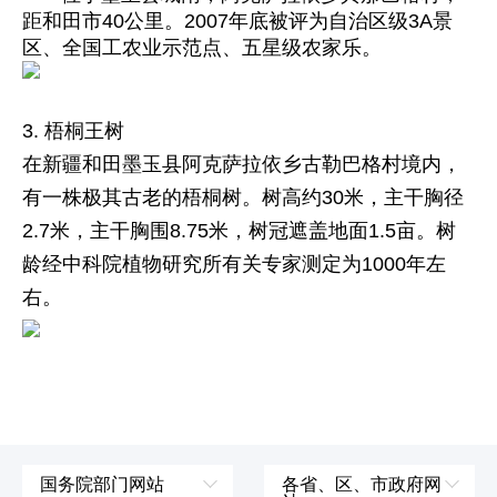
距和田市40公里。2007年底被评为自治区级3A景
区、全国工农业示范点、五星级农家乐。
3. 梧桐王树
在新疆和田墨玉县阿克萨拉依乡古勒巴格村境内，
有一株极其古老的梧桐树。树高约30米，主干胸径
2.7米，主干胸围8.75米，树冠遮盖地面1.5亩。树
龄经中科院植物研究所有关专家测定为1000年左
右。
国务院部门网站
各省、区、市政府网