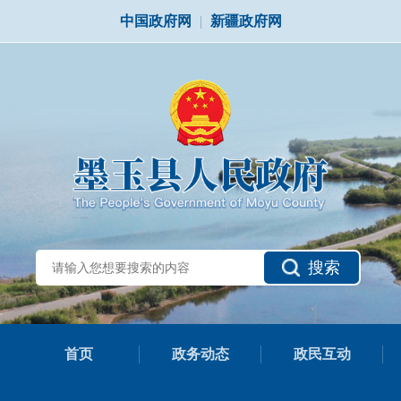
中国政府网
|
新疆政府网
搜索
首页
政务动态
政民互动