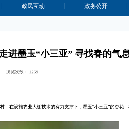
政民互动
政务公开
走进墨玉“小三亚” 寻找春的气
浏览次数：
1269
村，在设施农业大棚技术的有力支撑下，墨玉“小三亚”的杏花