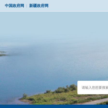
中国政府网
|
新疆政府网