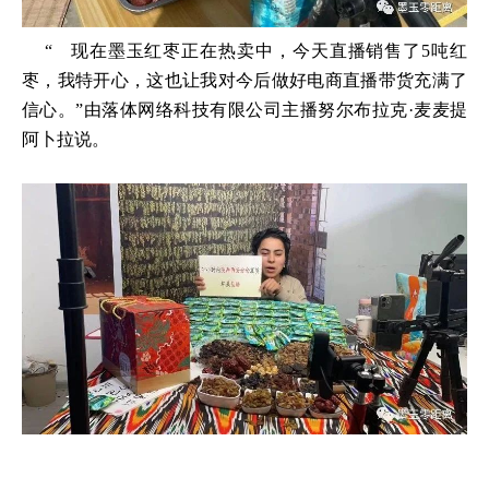
“ 现在墨玉红枣正在热卖中，今天直播销售了5吨红
枣，我特开心，这也让我对今后做好电商直播带货充满了
信心。”由落体网络科技有限公司主播努尔布拉克·麦麦提
阿卜拉说。