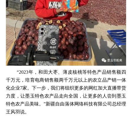
“2023年，和田大枣、薄皮核桃等特色产品销售额四
千万元，培育电商销售额两千万元以上的农立品产销一体
化企业7家。下一步，我们将组织更多的网红加大直播带货
力度，让墨玉特色农产品走向全国，让更多的人尝到墨玉
特色农产品美味。”新疆自由落体网络科技有限公司总经理
王风羽说。