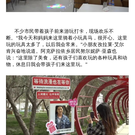
不少市民带着孩子前来游玩打卡，现场欢乐不
断。
“我今天和妈妈来这里骑着小玩具马，很开心。这里
玩的玩具太多了，以后我会常来。”小朋友孜拉莱·艾尔
肯兴奋地说道。阿克萨拉依乡居民努尔妮萨·亚森也
说：“这里除了美食，还有孩子们喜欢玩的各种玩具和动
物，休息日我会带孩子们来这里玩。”