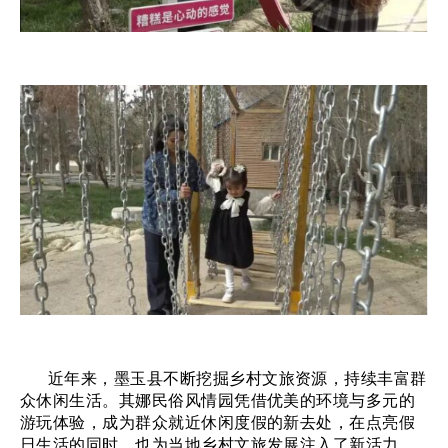
近年来，墨玉县不断挖掘乡村文旅资源，持续丰富群
众休闲生活。其娜民俗风情园凭借优美的环境与多元的
游玩体验，成为群众就近休闲度假的新去处，在点亮假
日生活的同时，也为当地乡村文旅发展注入了新活力。