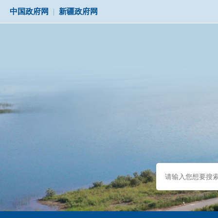
中国政府网
|
新疆政府网