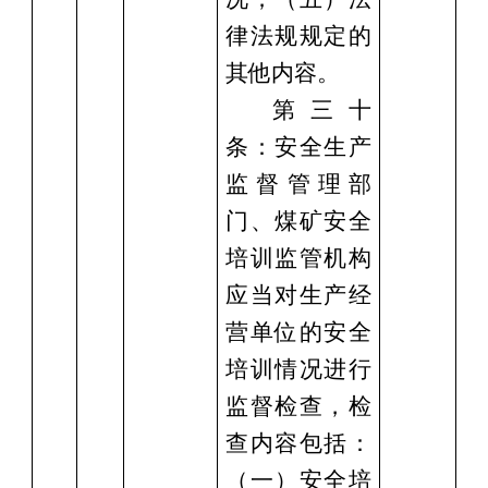
律法规规定的
其他内容。
第三十
条：安全生产
监督管理部
门、煤矿安全
培训监管机构
应当对生产经
营单位的安全
培训情况进行
监督检查，检
查内容包括：
（一）安全培