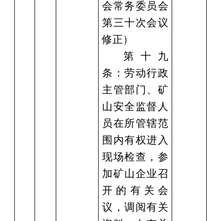
会常务委员会
第三十次会议
修正）
第十九
条：劳动行政
主管部门、矿
山安全监督⼈
员在所管辖范
围内有权进入
现场检查，参
加矿山企业召
开的有关会
议，调阅有关