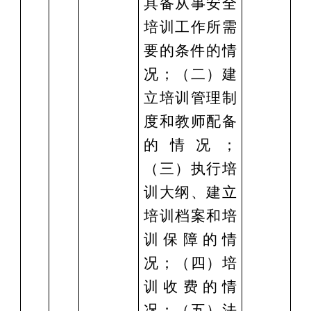
具备从事安全
培训工作所需
要的条件的情
况；（二）建
立培训管理制
度和教师配备
的情况；
（三）执行培
训大纲、建立
培训档案和培
训保障的情
况；（四）培
训收费的情
况；（五）法