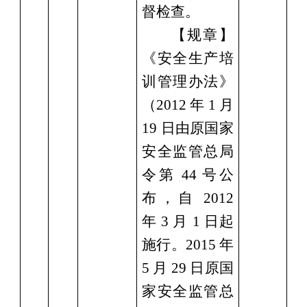
督检查。
【规章】
《安全生产培
训管理办法》
（
2012 年 1 月
19 日由原国家
安全监管总局
令第 44 号公
布，自 2012
年 3 月 1 日起
施行。2015 年
5 月 29 日原国
家安全监管总