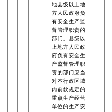
地县级以上地
方人民政府负
有安全生产监
督管理职责的
部门。县级以
上地方人民政
府负有安全生
产监督管理职
责的部门应当
对本行政区域
内前款规定的
重点生产经营
单位的生产安