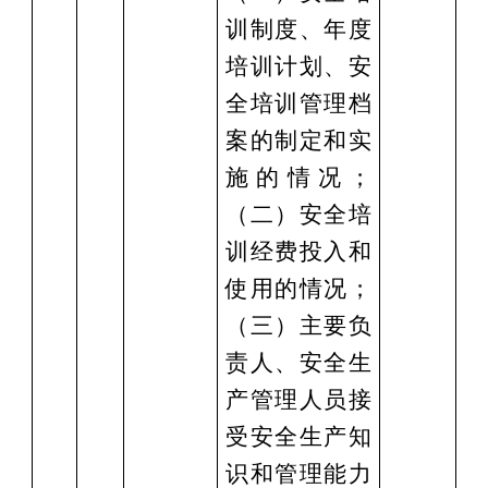
训制度、年度
培训计划、安
全培训管理档
案的制定和实
施的情况；
（二）安全培
训经费投入和
使用的情况；
（三）主要负
责人、安全生
产管理人员接
受安全生产知
识和管理能力