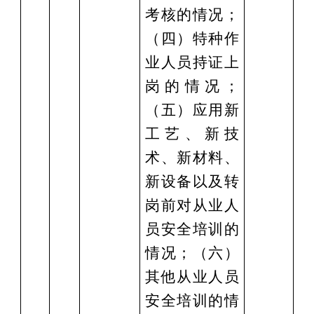
考核的情况；
（四）特种作
业人员持证上
岗的情况；
（五）应用新
工艺、新技
术、新材料、
新设备以及转
岗前对从业人
员安全培训的
情况；（六）
其他从业人员
安全培训的情