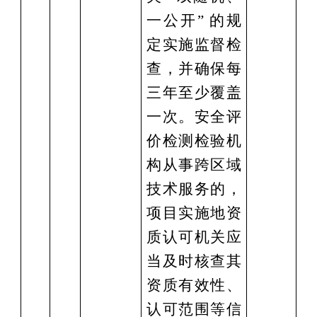
一公开” 的规
定实施监督检
查，并确保每
三年至少覆盖
一次。安全评
价检测检验机
构从事跨区域
技术服务的，
项目实施地资
质认可机关应
当及时核查其
资质有效性、
认可范围等信