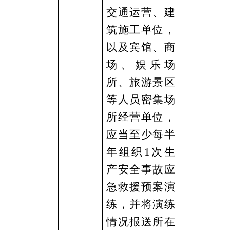
交通运营、建
筑施工单位，
以及宾馆、商
场、娱乐场
所、旅游景区
等人员密集场
所经营单位，
应当至少每半
年组织
1次生
产安全事故应
急救援预案演
练，并将演练
情况报送所在