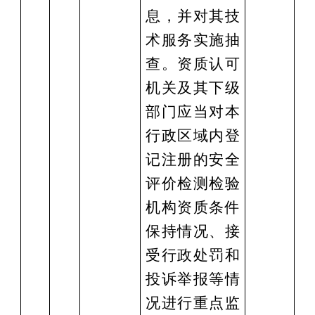
息，并对其技
术服务实施抽
查。资质认可
机关及其下级
部门应当对本
行政区域内登
记注册的安全
评价检测检验
机构资质条件
保持情况、接
受行政处罚和
投诉举报等情
况进行重点监