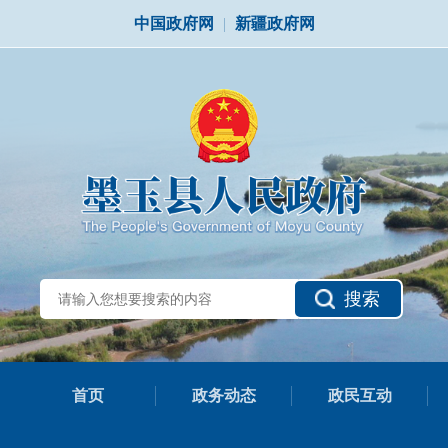
中国政府网
|
新疆政府网
搜索
首页
政务动态
政民互动