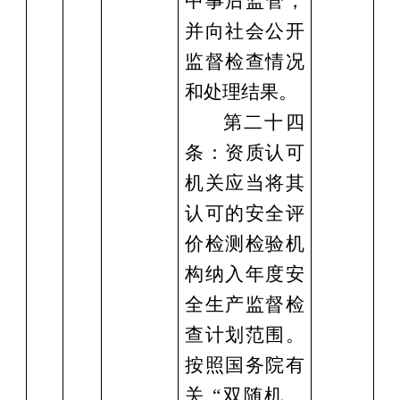
中事后监管，
并向社会公开
监督检查情况
和处理结果。
第二十四
条：资质认可
机关应当将其
认可的安全评
价检测检验机
构纳入年度安
全生产监督检
查计划范围。
按照国务院有
关
“双随机、