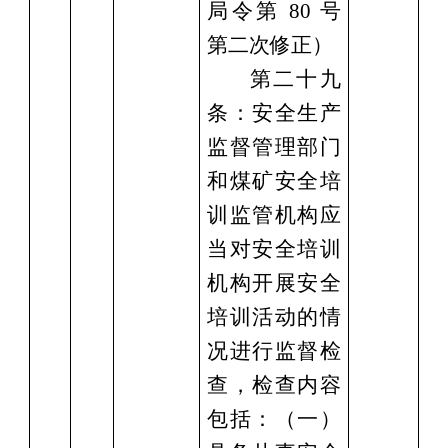
局令第 80 号
第二次修正）
第二十九
条：安全生产
监督管理部门
和煤矿安全培
训监管机构应
当对安全培训
机构开展安全
培训活动的情
况进行监督检
查，检查内容
包括：（一）