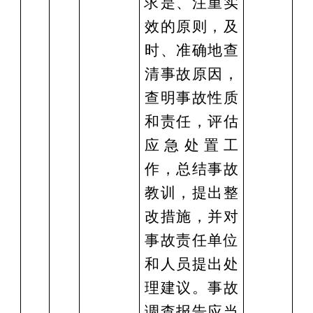
求是、注重实
效的原则，及
时、准确地查
清事故原因，
查明事故性质
和责任，评估
应急处置工
作，总结事故
教训，提出整
改措施，并对
事故责任单位
和人员提出处
理建议。事故
调查报告应当