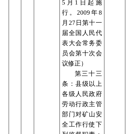
5月1日起施
行。2009年8
月27日第十一
届全国人民代
表大会常务委
员会第十次会
议修正）
第三十三
条：县级以上
各级人民政府
劳动⾏政主管
部门对矿山安
全工作⾏使下