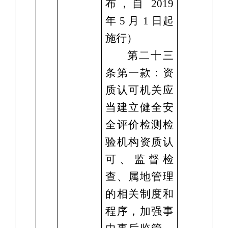
布，自 2019
年 5 月 1 日起
施行）
第二十三
条第一款：资
质认可机关应
当建立健全安
全评价检测检
验机构资质认
可、监督检
查、属地管理
的相关制度和
程序，加强事