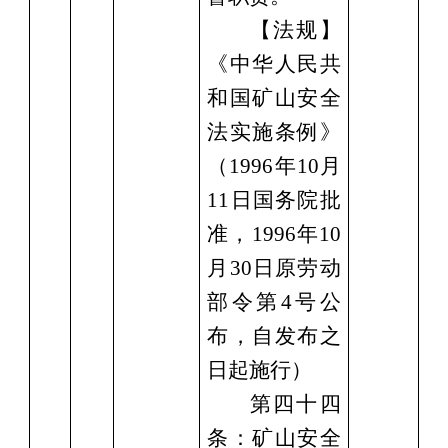
【法规】
《中华人民共
和国矿山安全
法实施条例》
（
1996年10月
11日国务院批
准，1996年10
月30日原劳动
部令第4号公
布，自发布之
日起施行）
第四十四
条：矿山安全