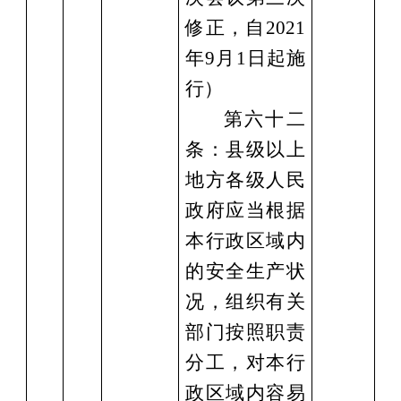
修正，自2021
年9月1
日起施
行）
第六十二
条：县级以上
地方各级人民
政府应当根据
本行政区域内
的安全生产状
况，组织有关
部门按照职责
分工，对本行
政区域内容易