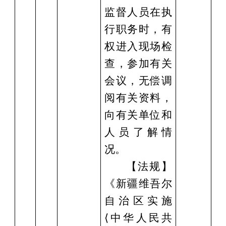
监督人员在执
行职务时，有
权进入现场检
查，参加有关
会议，无偿调
阅有关资料，
向有关单位和
人员了解情
况。
【法规】
《新疆维吾尔
自治区实施
⟨中华人民共