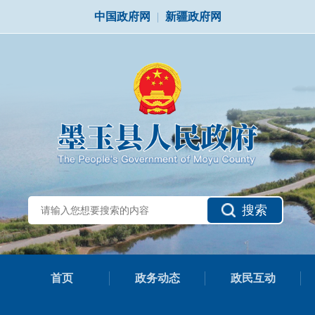
中国政府网
|
新疆政府网
搜索
首页
政务动态
政民互动