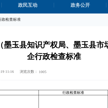
政民互动
政务公开
行政检查标准
（墨玉县知识产权局、墨玉县市
企行政检查标准
浏览次数：
9 11:16
1005
行政检查标准