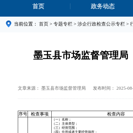
首页
政务动态
当前位置：
首页
>
专题专栏
>
涉企行政检查公示专栏
>
墨玉县市场监督管理局
文章来源： 墨玉县市场监督管理局
发布时间： 2025-08-1
序号
检查事项
检查内容
（一）名称；
（二）主体类型；
（三）经营范围；
（四）住所或者主要经营场所；