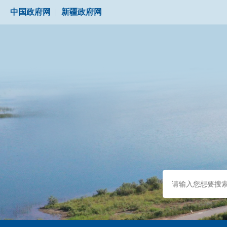
中国政府网
|
新疆政府网