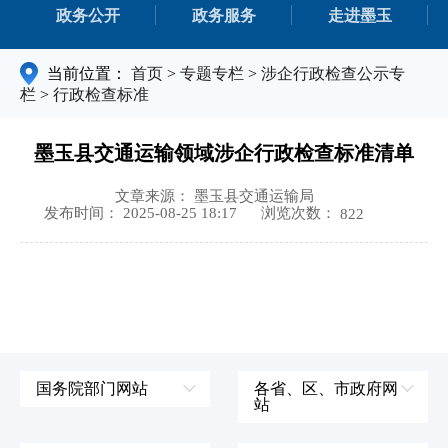
政务公开
政务服务
走进墨玉
当前位置：
首页
>
专题专栏
>
涉企行政检查公示专
栏
>
行政检查标准
墨玉县交通运输领域涉企行政检查标准清单
文章来源： 墨玉县交通运输局
浏览次数：
发布时间： 2025-08-25 18:17
822
国务院部门网站
各省、区、市政府网
站
外交部
辽宁省