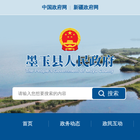
中国政府网
|
新疆政府网
搜索
首页
政务动态
政民互动