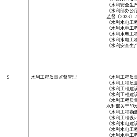
《水利安全生
《水利部办公
监督〔
2023
〕
2
《水利水电工
《水利水电工
《水利水电工
《水利水电工
《水利安全生
5
水利工程质量监督管理
《水利工程质
《水利工程质
《水利工程建
《水利工程建
《水利工程质
水利部关于印
《水利工程勘
《水利工程设
《水利水电建
《水利水电工
《水利水电工