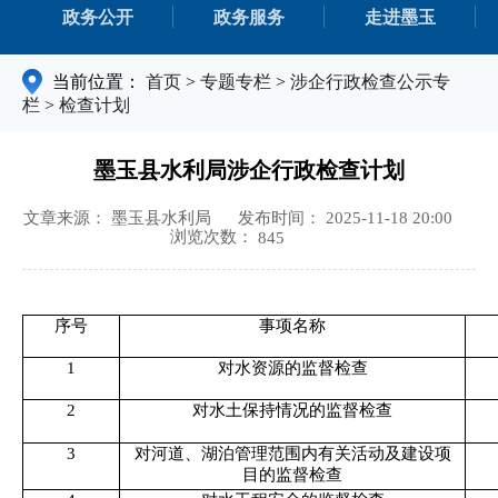
政务公开
政务服务
走进墨玉
当前位置：
首页
>
专题专栏
>
涉企行政检查公示专
栏
>
检查计划
墨玉县水利局涉企行政检查计划
文章来源： 墨玉县水利局
发布时间： 2025-11-18 20:00
浏览次数：
845
序号
事项名称
1
对水资源的监督检查
2
对水土保持情况的监督检查
3
对河道、湖泊管理范围内有关活动及建设项
目的监督检查